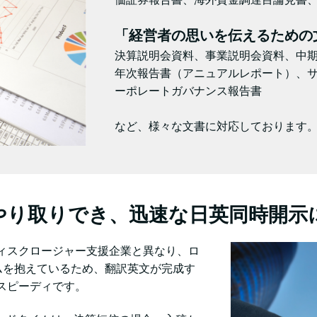
「経営者の思いを伝えるための
決算説明会資料、事業説明会資料、中
年次報告書（アニュアルレポート）、サ
ーポレートガバナンス報告書
など、様々な文書に対応しております
やり取りでき、迅速な日英同時開示
ィスクロージャー支援企業と異なり、ロ
チームを抱えているため、翻訳英文が完成す
スピーディです。