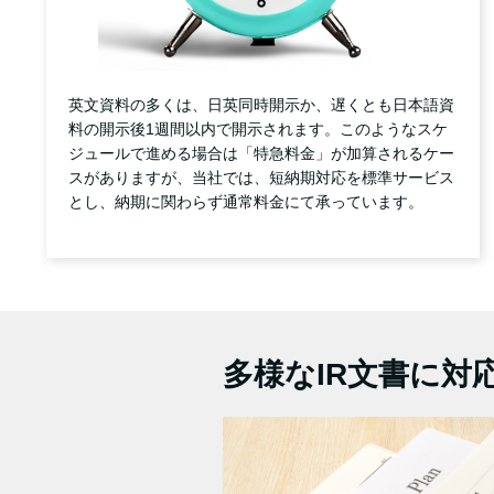
英文資料の多くは、日英同時開示か、遅くとも日本語資
料の開示後1週間以内で開示されます。このようなスケ
ジュールで進める場合は「特急料金」が加算されるケー
スがありますが、当社では、短納期対応を標準サービス
とし、納期に関わらず通常料金にて承っています。
多様なIR文書に対