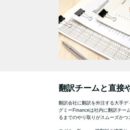
翻訳チームと直接
翻訳会社に翻訳を外注する大手デ
グミーFinanceは社内に翻訳
るまでのやり取りがスムーズかつ