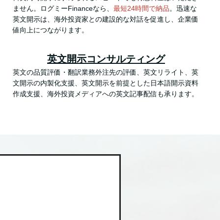
ません。ログミーFinanceなら、
最短24時間で納品
。迅速な
英文開示は、海外投資家との建設的な対話を促進し、企業価
値向上につながります。
英文開示コンサルティング
英文の品質評価・翻訳業務外注先の評価、英文リライト、英
文開示の内製化支援、英文開示を前提とした日本語開示資料
作成支援、海外投資メディアへの英文記事配信も承ります。