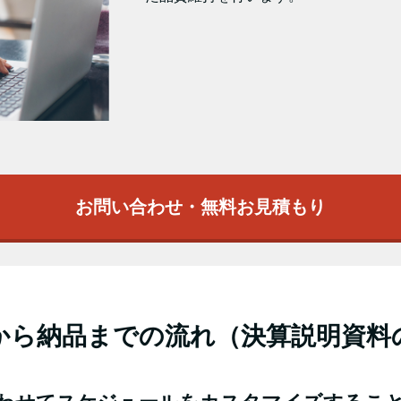
お問い合わせ・無料お見積もり
から納品までの流れ（決算説明資料